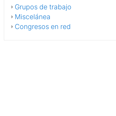
Grupos de trabajo
Miscelánea
Congresos en red