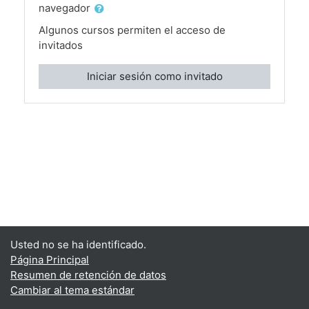
navegador
Algunos cursos permiten el acceso de
invitados
Iniciar sesión como invitado
Usted no se ha identificado.
Página Principal
Resumen de retención de datos
Cambiar al tema estándar